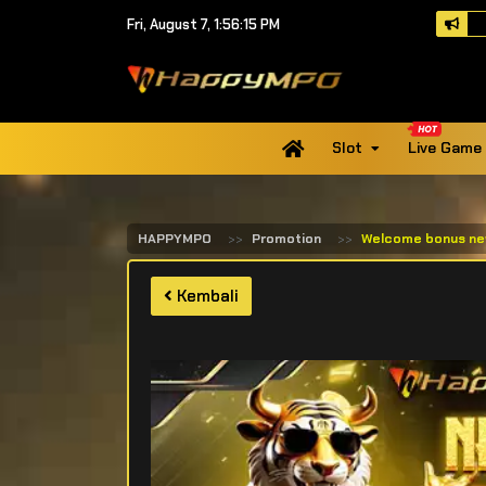
Fri, August 7, 1:56:16 PM
Slot
Live Game
HAPPYMPO
Promotion
Welcome bonus n
Kembali