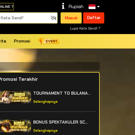
Rupiah
 TERBAIK DI ASIA TENGGARA
Daftar
Masuk
Lupa Kata Sandi ?
ita
Promosi
Promosi Terakhir
TOURNAMENT TO BULANA...
Selengkapnya
BONUS SPEKTAKULER SC...
Selengkapnya