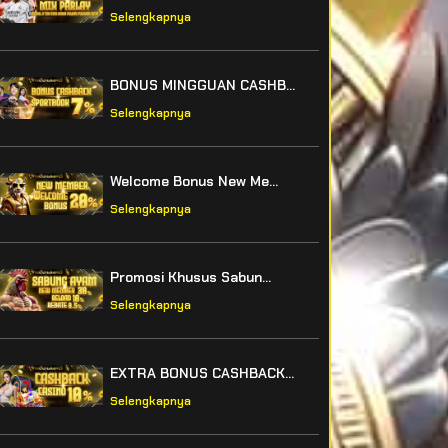
Selengkapnya
BONUS MINGGUAN CASHB...
Selengkapnya
Welcome Bonus New Me...
Selengkapnya
Promosi Khusus Sabun...
Selengkapnya
EXTRA BONUS CASHBACK...
Selengkapnya