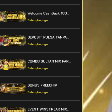
Welcome CashBack 100...
Selengkapnya
DEPOSIT PULSA TANPA...
Selengkapnya
COMBO SULTAN MIX PAR...
Selengkapnya
BONUS FREECHIP
Selengkapnya
EVENT WINSTREAK MIX...